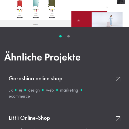
Ähnliche Projekte
Goroshina online shop
ux
ui
design
web
marketing
ecommerce
Littli Online-Shop