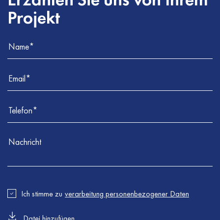
Projekt
Ich stimme zu
verarbeitung personenbezogener Daten
Datei hinzufügen