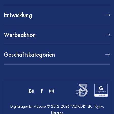
Entwicklung
Werbeaktion
Geschäftskategorien
Digitalagentur Adcore
© 2012-
2026
"ADKOR" LLC, Kyjiw,
Ukraine