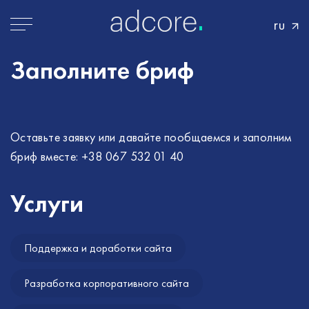
ru
Заполните
бриф
Оставьте заявку или давайте пообщаемся и заполним
бриф вместе:
+38 067 532 01 40
Услуги
Поддержка и доработки сайта
Разработка корпоративного сайта