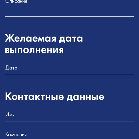
Желаемая
дата
выполнения
Контактные
данные