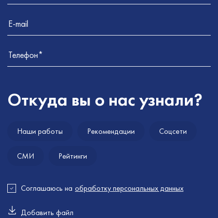
Откуда
вы
о
нас
узнали?
Наши работы
Рекомендации
Соцсети
СМИ
Рейтинги
Соглашаюсь на
обработку персональных данных
Добавить файл