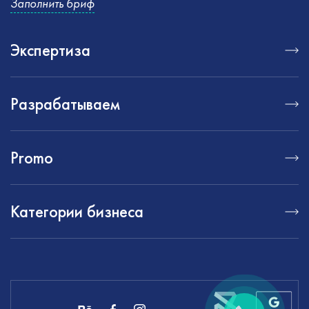
Заполнить бриф
Экспертиза
Разрабатываем
Promo
Категории бизнеса