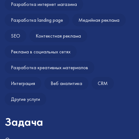
Разработка интернет магазина
Разработка landing page
Медийная реклама
SEO
Контекстная реклама
Реклама в социальных сетях
Разработка креативных материалов
Интеграция
Веб аналитика
CRM
Другие услуги
Задача