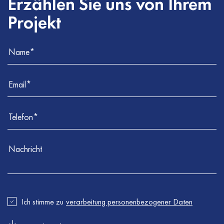
Erzählen Sie uns von Ihrem
Projekt
Ich stimme zu
verarbeitung personenbezogener Daten