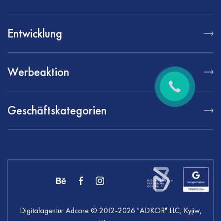
Entwicklung
Werbeaktion
Geschäftskategorien
Digitalagentur Adcore
© 2012-
2026
"ADKOR" LLC, Kyjiw,