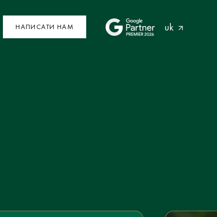
uk
НАПИСАТИ НАМ