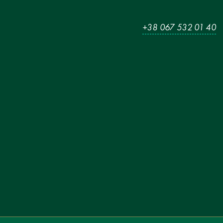
+38 067 532 01 40