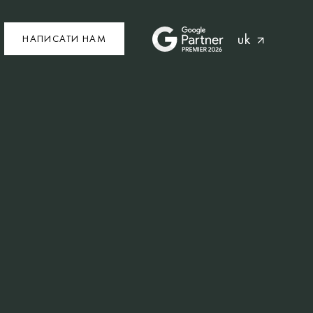
uk
НАПИСАТИ НАМ