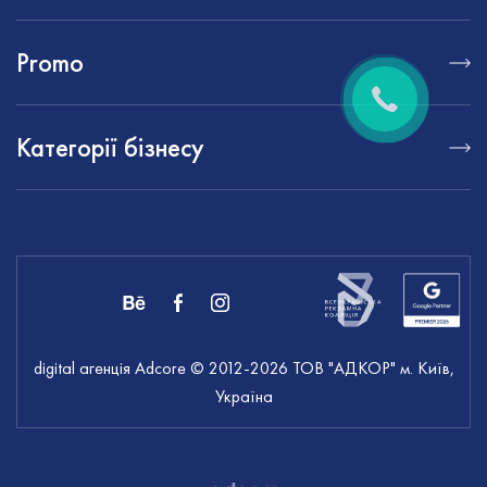
Promo
Категорії бізнесу
digital агенція Adcore
© 2012-
2026
ТОВ "АДКОР" м. Київ,
Україна