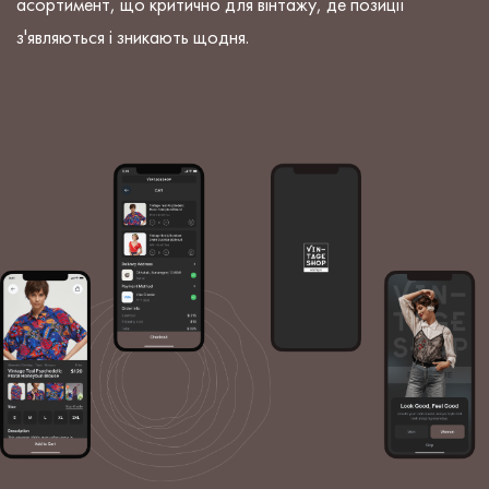
асортимент, що критично для вінтажу, де позиції
з'являються і зникають щодня.