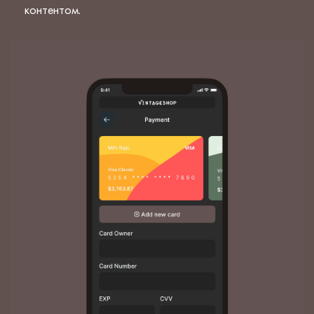
контентом.