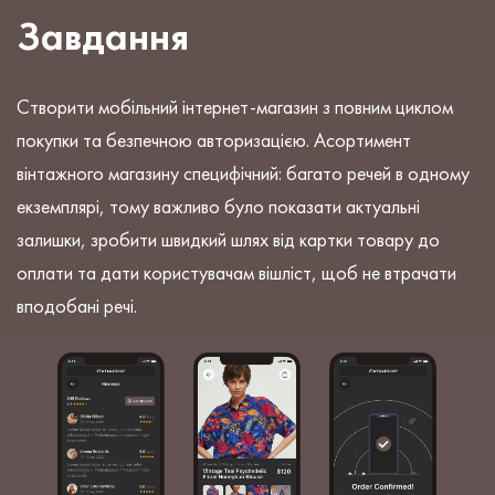
Завдання
Створити мобільний інтернет-магазин з повним циклом
покупки та безпечною авторизацією. Асортимент
вінтажного магазину специфічний: багато речей в одному
екземплярі, тому важливо було показати актуальні
залишки, зробити швидкий шлях від картки товару до
оплати та дати користувачам вішліст, щоб не втрачати
вподобані речі.