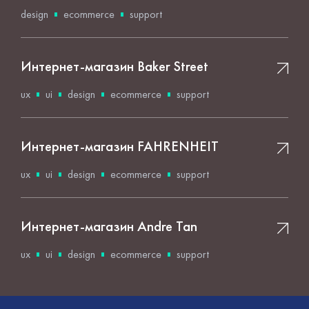
design
ecommerce
support
Интернет-магазин Baker Street
ux
ui
design
ecommerce
support
Интернет-магазин FAHRENHEIT
ux
ui
design
ecommerce
support
Интернет-магазин Andre Tan
ux
ui
design
ecommerce
support