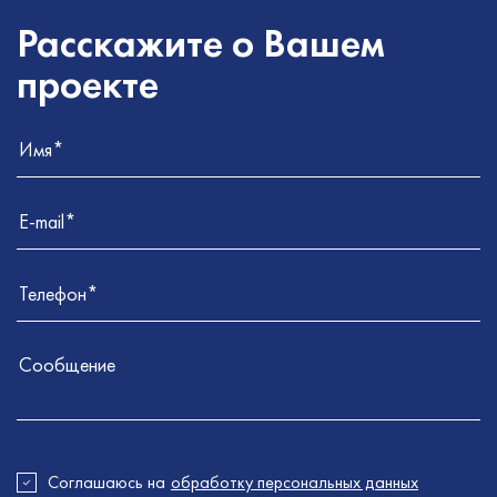
Расскажите о Вашем
проекте
Соглашаюсь на
обработку персональных данных