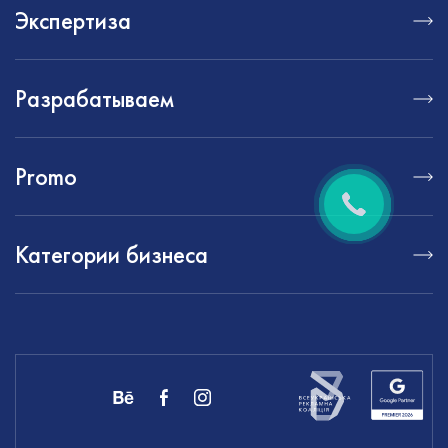
Экспертиза
Разрабатываем
Promo
Категории бизнеса