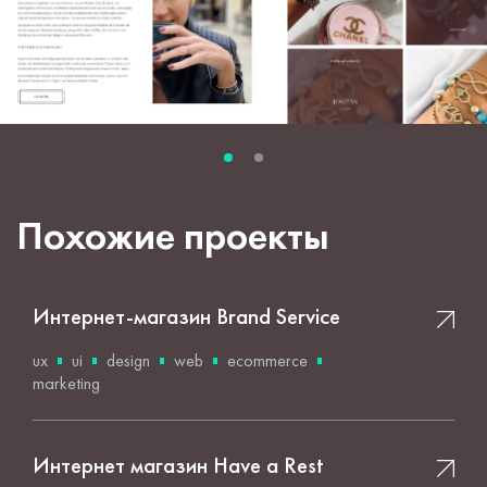
Похожие проекты
Интернет-магазин Brand Service
ux
ui
design
web
ecommerce
marketing
Интернет магазин Have a Rest