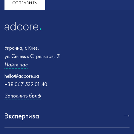
ОТПРАВИТЬ
Украина, г. Киев,
ул. Сечевых Стрельцов, 21
Найти нас
hello@adcore.ua
+38 067 532 01 40
Заполнить бриф
Экспертиза