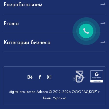
Разрабатываем
Promo
Категории бизнеса
digital агентство Adcore
© 2012-
2026
ООО "АДКОР" г.
Киев, Украина