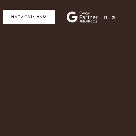
ru
НАПИСАТЬ НАМ