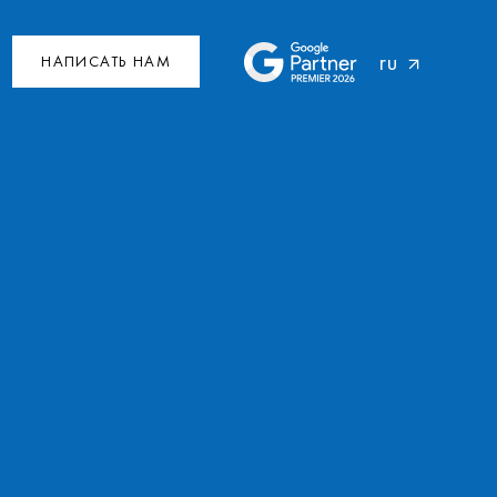
ru
НАПИСАТЬ НАМ