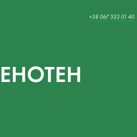
+38 067 532 01 40
ТЕНОТЕН