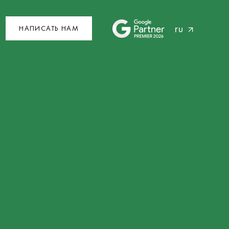
ru
НАПИСАТЬ НАМ