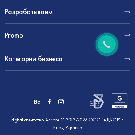
Разрабатываем
Promo
Категории бизнеса
digital агентство Adcore
© 2012-
2026
ООО "АДКОР" г.
Киев, Украина