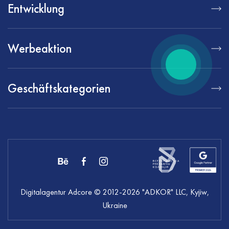
Entwicklung
Werbeaktion
Geschäftskategorien
Digitalagentur Adcore
© 2012-
2026
"ADKOR" LLC, Kyjiw,
Ukraine