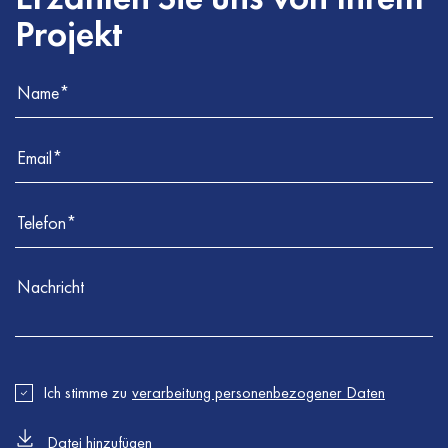
Projekt
Ich stimme zu
verarbeitung personenbezogener Daten
Datei hinzufügen