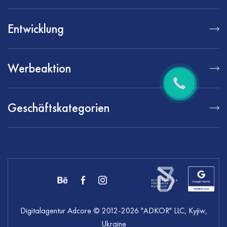
Entwicklung
Werbeaktion
Geschäftskategorien
Digitalagentur Adcore
© 2012-
2026
"ADKOR" LLC, Kyjiw,
Ukraine