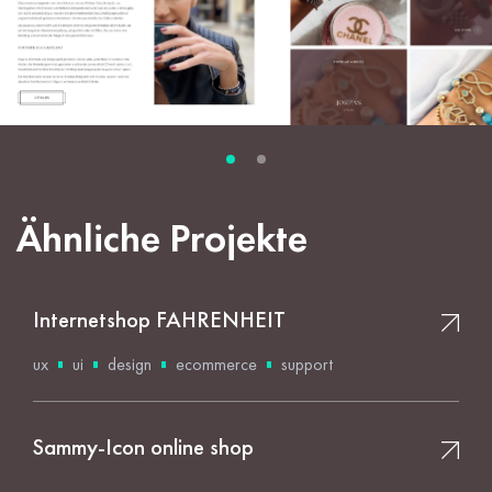
Ähnliche Projekte
Internetshop FAHRENHEIT
ux
ui
design
ecommerce
support
Sammy-Icon online shop