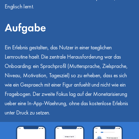
Englisch lernt.
Aufgabe
Ein Erlebnis gestalten, das Nutzer in einer taeglichen
Lernroutine haelt. Die zentrale Herausforderung war das
Onboarding: ein Sprachprofil (Muttersprache, Zielsprache,
Niveau, Motivation, Tagesziel) so zu erheben, dass es sich
wie ein Gespraech mit einer Figur anfuehlt und nicht wie ein
Fragebogen. Der zweite Fokus lag auf der Monetarisierung
ueber eine In-App-Waehrung, ohne das kostenlose Erlebnis
unter Druck zu setzen.