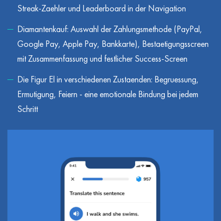
Streak-Zaehler und Leaderboard in der Navigation
Diamantenkauf: Auswahl der Zahlungsmethode (PayPal,
Google Pay, Apple Pay, Bankkarte), Bestaetigungsscreen
mit Zusammenfassung und festlicher Success-Screen
Die Figur El in verschiedenen Zustaenden: Begruessung,
Ermutigung, Feiern - eine emotionale Bindung bei jedem
Schritt