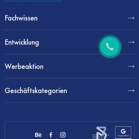
Fachwissen
Entwicklung
Werbeaktion
Geschäftskategorien