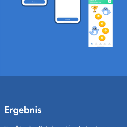
Ergebnis