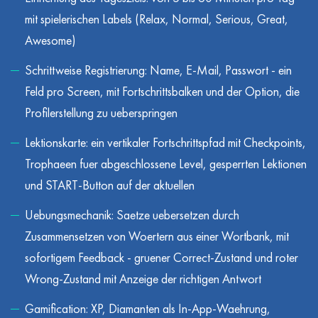
mit spielerischen Labels (Relax, Normal, Serious, Great,
Awesome)
Schrittweise Registrierung: Name, E-Mail, Passwort - ein
Feld pro Screen, mit Fortschrittsbalken und der Option, die
Profilerstellung zu ueberspringen
Lektionskarte: ein vertikaler Fortschrittspfad mit Checkpoints,
Trophaeen fuer abgeschlossene Level, gesperrten Lektionen
und START-Button auf der aktuellen
Uebungsmechanik: Saetze uebersetzen durch
Zusammensetzen von Woertern aus einer Wortbank, mit
sofortigem Feedback - gruener Correct-Zustand und roter
Wrong-Zustand mit Anzeige der richtigen Antwort
Gamification: XP, Diamanten als In-App-Waehrung,