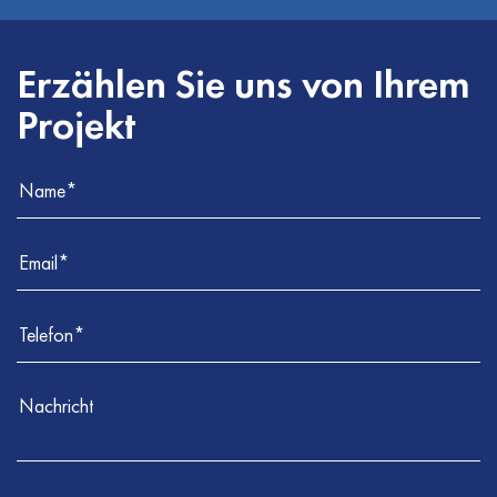
Erzählen Sie uns von Ihrem
Projekt