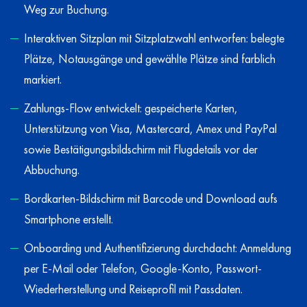
Weg zur Buchung.
Interaktiven Sitzplan mit Sitzplatzwahl entworfen: belegte
Plätze, Notausgänge und gewählte Plätze sind farblich
markiert.
Zahlungs-Flow entwickelt: gespeicherte Karten,
Unterstützung von Visa, Mastercard, Amex und PayPal
sowie Bestätigungsbildschirm mit Flugdetails vor der
Abbuchung.
Bordkarten-Bildschirm mit Barcode und Download aufs
Smartphone erstellt.
Onboarding und Authentifizierung durchdacht: Anmeldung
per E-Mail oder Telefon, Google-Konto, Passwort-
Wiederherstellung und Reiseprofil mit Passdaten.