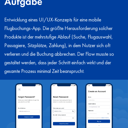
Aufgabe
Entwicklung eines UI/UX-Konzepts für eine mobile
Flugbuchungs-App. Die größte Herausforderung solcher
Produkte ist der mehrstufige Ablauf (Suche, Flugauswahl,
Passagiere, Sitzplätze, Zahlung), in dem Nutzer sich oft
verlieren und die Buchung abbrechen. Der Flow musste so
gestaltet werden, dass jeder Schritt einfach wirkt und der
gesamte Prozess minimal Zeit beansprucht.