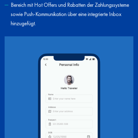
Bereich mit Hot Offers und Rabatten der Zahlungssysteme
sowie Push-Kommunikation über eine integrierte Inbox
hinzugefügt.