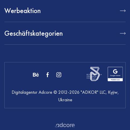
Werbeaktion
Geschäftskategorien
Digitalagentur Adcore
© 2012-
2026
"ADKOR" LLC, Kyjiw,
Ukraine