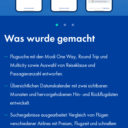
Was wurde gemacht
Flugsuche mit den Modi One Way, Round Trip und
Multicity sowie Auswahl von Reiseklasse und
Passagieranzahl entworfen.
Übersichtlichen Datumskalender mit zwei sichtbaren
Monaten und hervorgehobenen Hin- und Rückflugdaten
entwickelt.
Suchergebnisse ausgearbeitet: Vergleich von Flügen
verschiedener Airlines mit Preisen, Flugzeit und schnellem