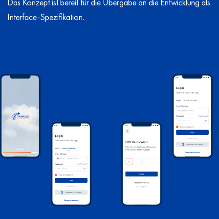
Das Konzept ist bereit für die Übergabe an die Entwicklung als
Interface-Spezifikation.