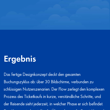
Ergebnis
Das fertige Designkonzept deckt den gesamten
Buchungszyklus ab: über 30 Bildschirme, verbunden zu
schlüssigen Nutzerszenarien. Der Flow zerlegt den komplexen
Prozess des Ticketkaufs in kurze, verständliche Schritte, und
der Reisende sieht jederzeit, in welcher Phase er sich befindet.