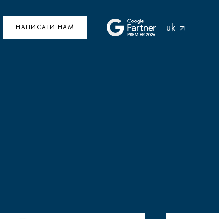
uk
НАПИСАТИ НАМ