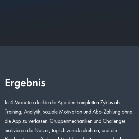
Ergebnis
In 4 Monaten deckte die App den kompletten Zyklus ab:
Training, Analytik, soziale Motivation und Abo-Zahlung ohne
die App zu verlassen. Gruppenmechaniken und Challenges
motivieren die Nutzer, täglich zurückzukehren, und die