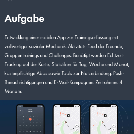
Aufgabe
Entwicklung einer mobilen App zur Trainingserfassung mit
vollwertiger sozialer Mechanik: Aktivitäts-Feed der Freunde,
Gruppentrainings und Challenges. Benötigt wurden Echtzeit-
Tracking auf der Karte, Statistiken für Tag, Woche und Monat,
kostenpflichtige Abos sowie Tools zur Nutzerbindung: Push-
Benachrichtigungen und E-Mail-Kampagnen. Zeitrahmen: 4
Monate.