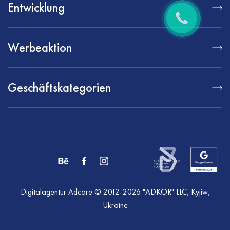
Entwicklung
Werbeaktion
Geschäftskategorien
Digitalagentur Adcore
© 2012-
2026
"ADKOR" LLC, Kyjiw,
Ukraine