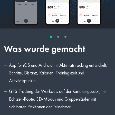
Was wurde gemacht
App für iOS und Android mit Aktivitätstracking entwickelt:
Schritte, Distanz, Kalorien, Trainingszeit und
Aktivitätspunkte.
GPS-Tracking der Workouts auf der Karte umgesetzt, mit
Echtzeit-Route, 3D-Modus und Gruppenläufen mit
sichtbaren Positionen der Teilnehmer.