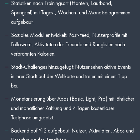
Statistiken nach Trainingsart (Hanteln, Laufband,
Springseil) mit Tages-, Wochen- und Monatsdiagrammen
aufgebaut.
Soziales Modul entwickelt: Post-Feed, Nutzerprofile mit
Followern, Aktivitäten der Freunde und Ranglisten nach
verbrannten Kalorien.
Stadt-Challenges hinzugefügt: Nutzer sehen aktive Events
in ihrer Stadt auf der Weltkarte und treten mit einem Tipp
bei.
Monetarisierung über Abos (Basic, Light, Pro) mit jährlicher
und monatlicher Zahlung und 7 Tagen kostenloser
Testphase umgesetzt.
Backend auf Yii2 aufgebaut: Nutzer, Aktivitäten, Abos und
Berechnung der Ranglisten.