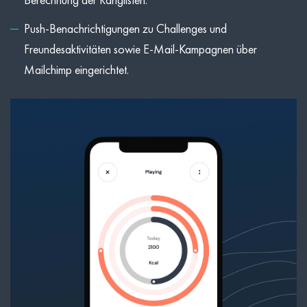
Push-Benachrichtigungen zu Challenges und
Freundesaktivitäten sowie E-Mail-Kampagnen über
Mailchimp eingerichtet.