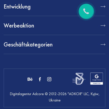
Entwicklung
Werbeaktion
Geschäftskategorien
Digitalagentur Adcore
© 2012-
2026
"ADKOR" LLC, Kyjiw,
Ukraine