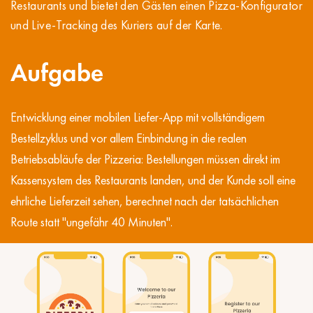
Restaurants und bietet den Gästen einen Pizza-Konfigurator
und Live-Tracking des Kuriers auf der Karte.
Aufgabe
Entwicklung einer mobilen Liefer-App mit vollständigem
Bestellzyklus und vor allem Einbindung in die realen
Betriebsabläufe der Pizzeria: Bestellungen müssen direkt im
Kassensystem des Restaurants landen, und der Kunde soll eine
ehrliche Lieferzeit sehen, berechnet nach der tatsächlichen
Route statt "ungefähr 40 Minuten".