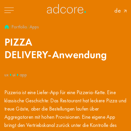
de
Portfolio
Apps
/
/
PIZZA
DELIVERY-Anwendung
ux
ui
app
Pizzeria ist eine Liefer-App für eine Pizzeria-Kette. Eine
klassische Geschichte: Das Restaurant hat leckere Pizza und
treue Gäste, aber die Bestellungen laufen über
Aggregatoren mit hohen Provisionen. Eine eigene App
bringt den Vertriebskanal zurück unter die Kontrolle des