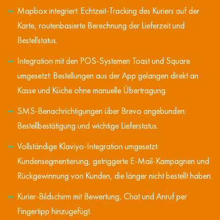
Mapbox integriert: Echtzeit-Tracking des Kuriers auf der
Karte, routenbasierte Berechnung der Lieferzeit und
Bestellstatus.
Integration mit den POS-Systemen Toast und Square
umgesetzt: Bestellungen aus der App gelangen direkt an
Kasse und Küche ohne manuelle Übertragung.
SMS-Benachrichtigungen über Brevo angebunden:
Bestellbestätigung und wichtige Lieferstatus.
Vollständige Klaviyo-Integration umgesetzt:
Kundensegmentierung, getriggerte E-Mail-Kampagnen und
Rückgewinnung von Kunden, die länger nicht bestellt haben.
Kurier-Bildschirm mit Bewertung, Chat und Anruf per
Fingertipp hinzugefügt.