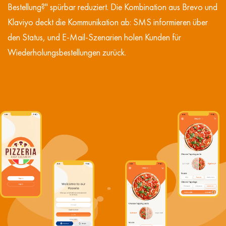
Bestellung?" spürbar reduziert. Die Kombination aus Brevo und
Klaviyo deckt die Kommunikation ab: SMS informieren über
den Status, und E-Mail-Szenarien holen Kunden für
Wiederholungsbestellungen zurück.