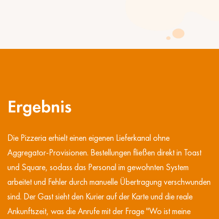
Ergebnis
Die Pizzeria erhielt einen eigenen Lieferkanal ohne
Aggregator-Provisionen. Bestellungen fließen direkt in Toast
und Square, sodass das Personal im gewohnten System
arbeitet und Fehler durch manuelle Übertragung verschwunden
sind. Der Gast sieht den Kurier auf der Karte und die reale
Ankunftszeit, was die Anrufe mit der Frage "Wo ist meine