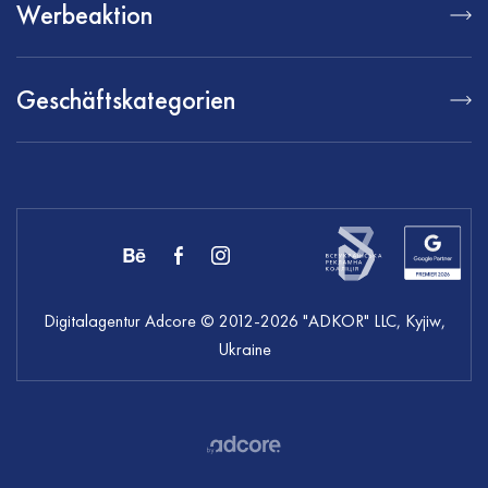
Werbeaktion
Geschäftskategorien
Digitalagentur Adcore
© 2012-
2026
"ADKOR" LLC, Kyjiw,
Ukraine