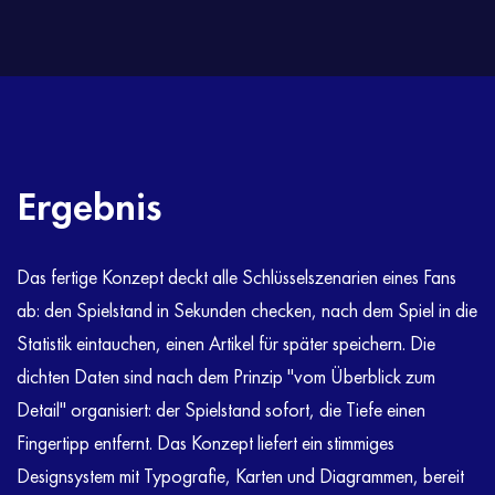
Ergebnis
Das fertige Konzept deckt alle Schlüsselszenarien eines Fans
ab: den Spielstand in Sekunden checken, nach dem Spiel in die
Statistik eintauchen, einen Artikel für später speichern. Die
dichten Daten sind nach dem Prinzip "vom Überblick zum
Detail" organisiert: der Spielstand sofort, die Tiefe einen
Fingertipp entfernt. Das Konzept liefert ein stimmiges
Designsystem mit Typografie, Karten und Diagrammen, bereit