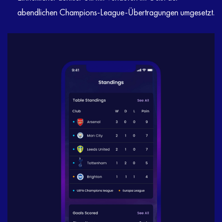
abendlichen Champions-League-Übertragungen umgesetzt.