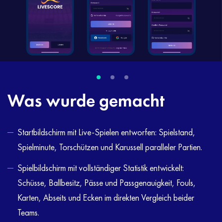
Was wurde gemacht
Startbildschirm mit Live-Spielen entworfen: Spielstand,
Spielminute, Torschützen und Karussell paralleler Partien.
Spielbildschirm mit vollständiger Statistik entwickelt:
Schüsse, Ballbesitz, Pässe und Passgenauigkeit, Fouls,
Karten, Abseits und Ecken im direkten Vergleich beider
Teams.