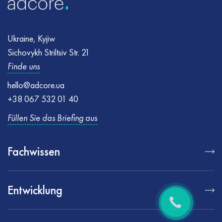
Ukraine, Kyjiw
Sichovykh Striltsiv Str. 21
Finde uns
hello@adcore.ua
+38 067 532 01 40
Füllen Sie das Briefing aus
Fachwissen
Entwicklung