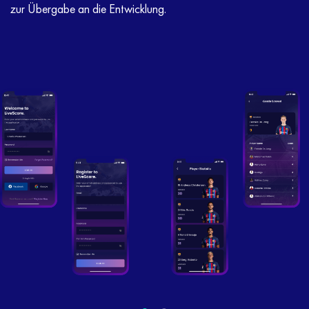
zur Übergabe an die Entwicklung.