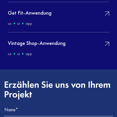
Get Fit-Anwendung
ux
ui
app
Vintage Shop-Anwendung
ux
ui
app
Erzählen Sie uns von Ihrem
Projekt