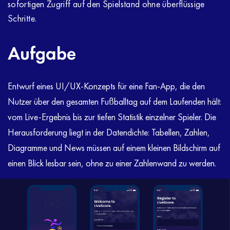
sofortigen Zugriff auf den Spielstand ohne überflüssige
Schritte.
Aufgabe
Entwurf eines UI/UX-Konzepts für eine Fan-App, die den
Nutzer über den gesamten Fußballtag auf dem Laufenden hält:
vom Live-Ergebnis bis zur tiefen Statistik einzelner Spieler. Die
Herausforderung liegt in der Datendichte: Tabellen, Zahlen,
Diagramme und News müssen auf einem kleinen Bildschirm auf
einen Blick lesbar sein, ohne zu einer Zahlenwand zu werden.