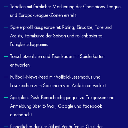
Tabellen mit farblicher Markierung der Champions-League-
und Europa-League-Zonen erstellt.
Spielerprofil ausgearbeitet: Rating, Einsätze, Tore und
Assists, Formkurve der Saison und rollenbasiertes
Fähigkeitsdiagramm.
Torschützenlisten und Teamkader mit Spielerkarten
entworfen.
Fußball-News-Feed mit Vollbild-Lesemodus und
Lesezeichen zum Speichern von Artikeln entwickelt.
Spielplan, Push-Benachrichtigungen zu Ereignissen und
Anmeldung über E-Mail, Google und Facebook
durchdacht.
Einheitlicher dunkler Stil mit Verläufen im Geist der